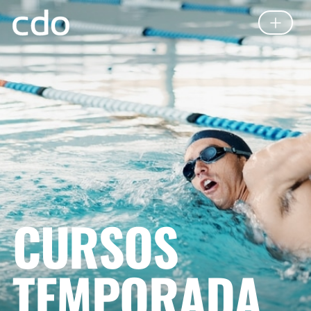
CURSOS
TEMPORADA