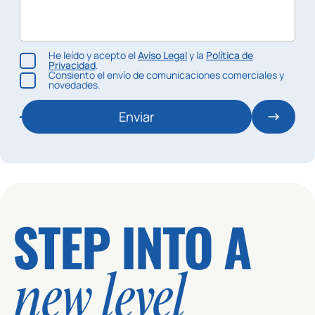
He leído y acepto el
Aviso Legal
y la
Política de
Privacidad
.
Consiento el envío de comunicaciones comerciales y
novedades.
Enviar
STEP INTO A
new level