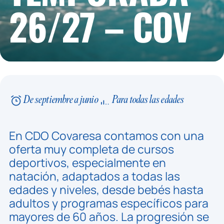
26/27 – COV
De septiembre a junio
Para todas las edades
En CDO Covaresa contamos con una
oferta muy completa de cursos
deportivos, especialmente en
natación, adaptados a todas las
edades y niveles, desde bebés hasta
adultos y programas específicos para
mayores de 60 años. La progresión se