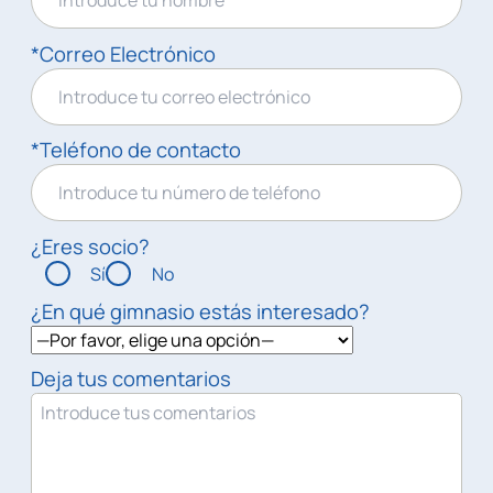
*Correo Electrónico
*Teléfono de contacto
¿Eres socio?
Sí
No
¿En qué gimnasio estás interesado?
Deja tus comentarios