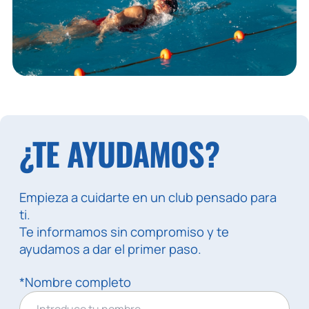
¿TE AYUDAMOS?
Empieza a cuidarte en un club pensado para
ti.
Te informamos sin compromiso y te
ayudamos a dar el primer paso.
*Nombre completo