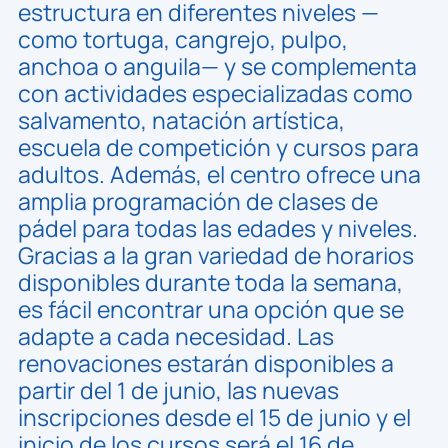
estructura en diferentes niveles —
como tortuga, cangrejo, pulpo,
anchoa o anguila— y se complementa
con actividades especializadas como
salvamento, natación artística,
escuela de competición y cursos para
adultos. Además, el centro ofrece una
amplia programación de clases de
pádel para todas las edades y niveles.
Gracias a la gran variedad de horarios
disponibles durante toda la semana,
es fácil encontrar una opción que se
adapte a cada necesidad. Las
renovaciones estarán disponibles a
partir del 1 de junio, las nuevas
inscripciones desde el 15 de junio y el
inicio de los cursos será el 16 de