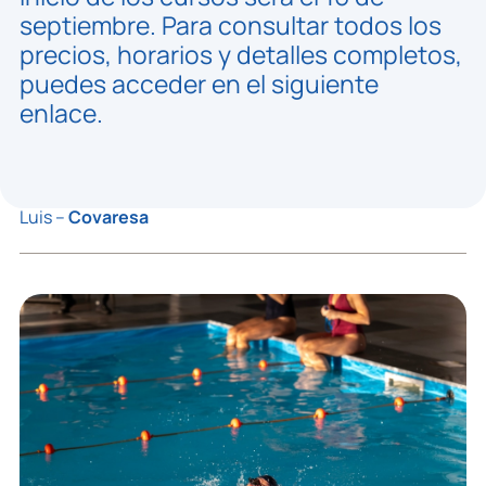
septiembre. Para consultar todos los
precios, horarios y detalles completos,
puedes acceder en el siguiente
enlace.
Luis –
Covaresa