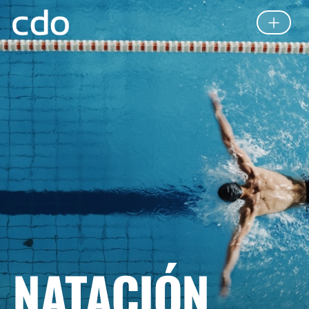
NATACIÓN