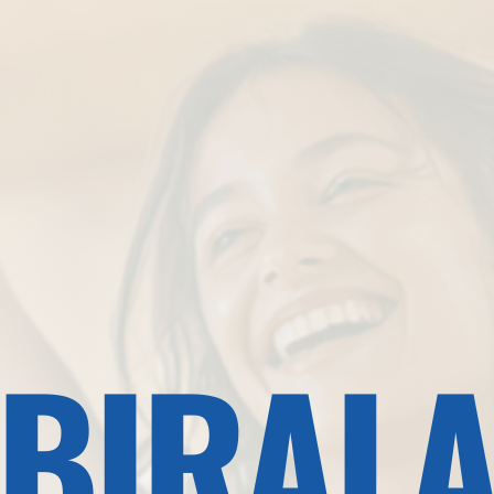
BIRAL