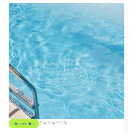
Novedades
23 de junio de 2026