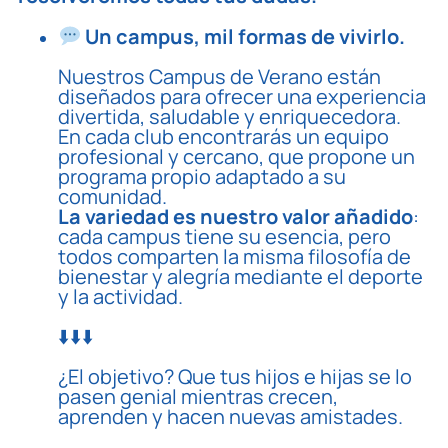
Un campus, mil formas de vivirlo.
Nuestros
Campus de Verano
están
diseñados para ofrecer una experiencia
divertida, saludable y enriquecedora.
En cada club encontrarás un equipo
profesional y cercano, que propone un
programa propio adaptado a su
comunidad.
La variedad es nuestro valor añadido
:
cada campus tiene su esencia, pero
todos comparten la misma filosofía de
bienestar y alegría mediante el deporte
y la actividad.
⬇️⬇️⬇️
¿El objetivo? Que tus hijos e hijas se lo
pasen genial mientras crecen,
aprenden y hacen nuevas amistades.