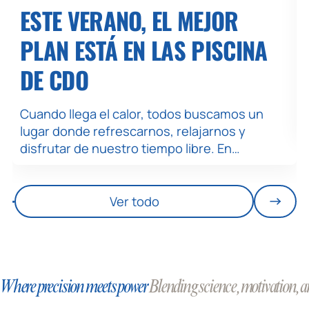
ESTE VERANO, EL MEJOR
PLAN ESTÁ EN LAS PISCINA
DE CDO
Cuando llega el calor, todos buscamos un
lugar donde refrescarnos, relajarnos y
disfrutar de nuestro tiempo libre. En…
Ver todo
Where precision meets power
Blending science, motivation, an