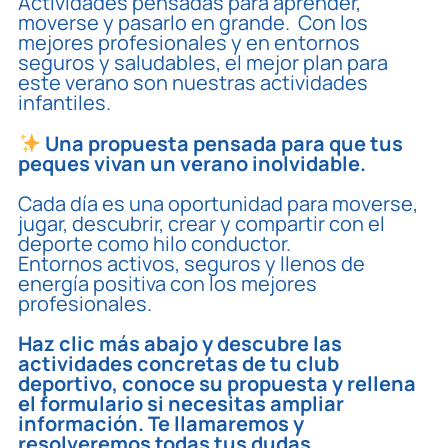
Actividades pensadas para aprender,
moverse y pasarlo en grande. Con los
mejores profesionales y en entornos
seguros y saludables, el mejor plan para
este verano son nuestras actividades
infantiles.
Una propuesta pensada para que tus
peques vivan un verano inolvidable.
Cada día es una oportunidad para moverse,
jugar, descubrir, crear y compartir con el
deporte como hilo conductor.
Entornos activos, seguros y llenos de
energía positiva con los mejores
profesionales.
Haz clic más abajo y descubre las
actividades concretas de tu club
deportivo, conoce su propuesta y rellena
el formulario si necesitas ampliar
información. Te llamaremos y
resolveremos todas tus dudas.