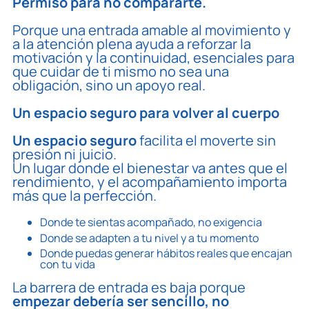
Permiso para no compararte.
Porque una entrada amable al movimiento y
a la atención plena ayuda a reforzar la
motivación y la continuidad, esenciales para
que cuidar de ti mismo no sea una
obligación, sino un apoyo real.
Un espacio seguro para volver al cuerpo
Un espacio seguro
facilita el moverte sin
presión ni juicio.
Un lugar donde el bienestar va antes que el
rendimiento, y el acompañamiento importa
más que la perfección.
Donde te sientas acompañado, no exigencia
Donde se adapten a tu nivel y a tu momento
Donde puedas generar hábitos reales que encajan
con tu vida
La barrera de entrada es baja porque
empezar debería ser sencillo, no