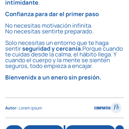
intimidante
.
Confianza para dar el primer paso
No necesitas motivación infinita.
No necesitas sentirte preparado.
Solo necesitas un entorno que te haga
sentir
seguridad y cercanía
.Porque cuando
te cuidas desde la calma, el hábito llega. Y
cuando el cuerpo y la mente se sienten
seguros, todo empieza a encajar.
Bienvenidx a un enero sin presión.
Fb
Autor:
Lorem ipsum
COMPARTIR: