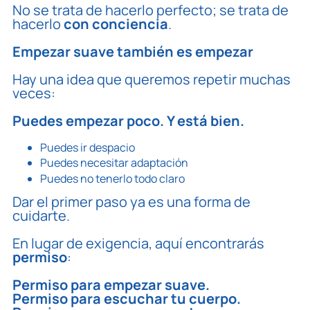
No se trata de hacerlo perfecto; se trata de
hacerlo
con conciencia
.
Empezar suave también es empezar
Hay una idea que queremos repetir muchas
veces:
Puedes empezar poco. Y está bien.
Puedes ir despacio
Puedes necesitar adaptación
Puedes no tenerlo todo claro
Dar el
primer paso
ya es una forma de
cuidarte.
En lugar de exigencia, aquí encontrarás
permiso
:
Permiso para empezar suave.
Permiso para escuchar tu cuerpo.