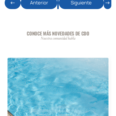
Anterior
Siguiente
CONOCE MÁS NOVEDADES DE CDO
Nuestra comunidad habla