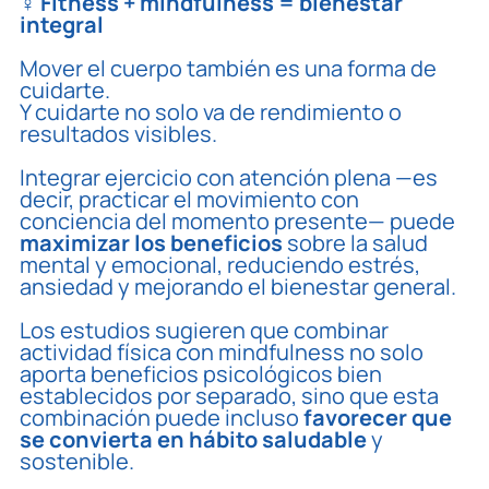
‍♀️ Fitness + mindfulness = bienestar
integral
Mover el cuerpo también es una forma de
cuidarte.
Y cuidarte no solo va de rendimiento o
resultados visibles.
Integrar ejercicio con atención plena —es
decir, practicar el movimiento
con
conciencia del momento presente
— puede
maximizar los beneficios
sobre la salud
mental y emocional, reduciendo estrés,
ansiedad y mejorando el bienestar general.
Los estudios sugieren que combinar
actividad física con mindfulness no solo
aporta beneficios psicológicos bien
establecidos por separado, sino que esta
combinación puede incluso
favorecer que
se convierta en hábito saludable
y
sostenible.