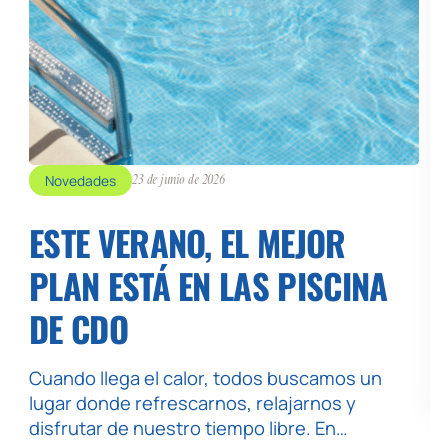
Novedades
23 de junio de 2026
ESTE VERANO, EL MEJOR
PLAN ESTÁ EN LAS PISCINA
DE CDO
Cuando llega el calor, todos buscamos un
lugar donde refrescarnos, relajarnos y
disfrutar de nuestro tiempo libre. En…