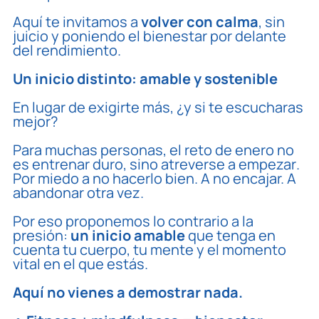
Aquí te invitamos a
volver con calma
, sin
juicio y poniendo el bienestar por delante
del rendimiento.
Un inicio distinto: amable y sostenible
En lugar de exigirte más, ¿y si te escucharas
mejor?
Para muchas personas, el reto de enero no
es entrenar duro, sino
atreverse a empezar
.
Por miedo a no hacerlo bien. A no encajar. A
abandonar otra vez.
Por eso proponemos lo contrario a la
presión:
un inicio amable
que tenga en
cuenta tu cuerpo, tu mente y el momento
vital en el que estás.
Aquí no vienes a demostrar nada.