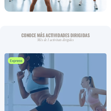
CONOCE MÁS ACTIVIDADES DIRIGIDAS
Més de 1 activitats dirigides
Express