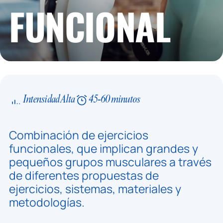
FUNCIONAL
Intensidad Alta
45-60 minutos
Combinación de ejercicios
funcionales, que implican grandes y
pequeños grupos musculares a través
de diferentes propuestas de
ejercicios, sistemas, materiales y
metodologías.