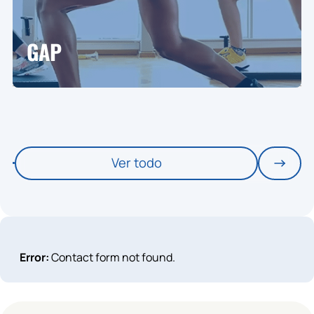
GAP
Ver todo
Error:
Contact form not found.