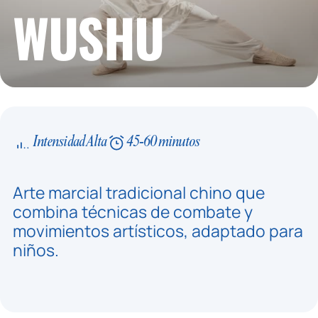
WUSHU
Intensidad Alta
45-60 minutos
Arte marcial tradicional chino que
combina técnicas de combate y
movimientos artísticos, adaptado para
niños.