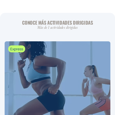
CONOCE MÁS ACTIVIDADES DIRIGIDAS
Más de 1 actividades dirigidas
Express