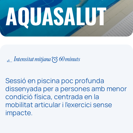
AQUASALUT
Intensitat mitjana
60 minuts
Sessió en piscina poc profunda
dissenyada per a persones amb menor
condició física, centrada en la
mobilitat articular i l'exercici sense
impacte.