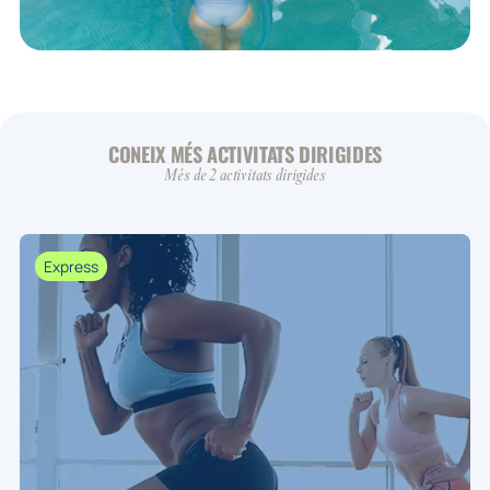
CONEIX MÉS ACTIVITATS DIRIGIDES
Més de 2 activitats dirigides
Express