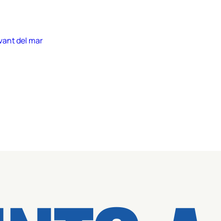
vant del mar