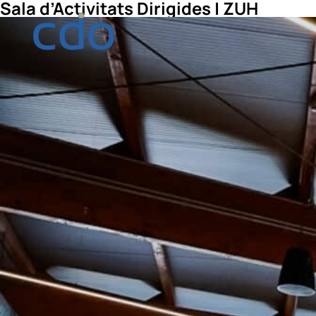
Sala d’Activitats Dirigides | ZUH