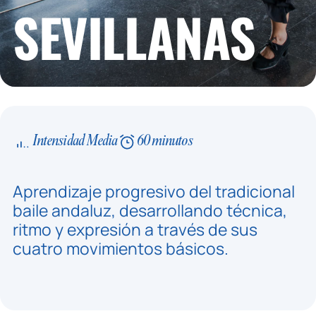
SEVILLANAS
Intensidad Media
60 minutos
Aprendizaje progresivo del tradicional
baile andaluz, desarrollando técnica,
ritmo y expresión a través de sus
cuatro movimientos básicos.