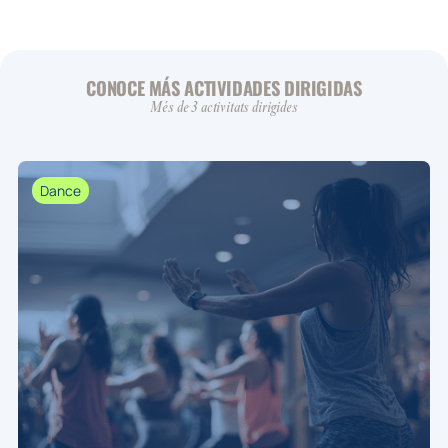
CONOCE MÁS ACTIVIDADES DIRIGIDAS
Més de 3 activitats dirigides
Dance